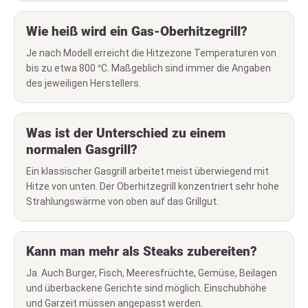
Wie heiß wird ein Gas-Oberhitzegrill?
Je nach Modell erreicht die Hitzezone Temperaturen von
bis zu etwa 800 °C. Maßgeblich sind immer die Angaben
des jeweiligen Herstellers.
Was ist der Unterschied zu einem
normalen Gasgrill?
Ein klassischer Gasgrill arbeitet meist überwiegend mit
Hitze von unten. Der Oberhitzegrill konzentriert sehr hohe
Strahlungswärme von oben auf das Grillgut.
Kann man mehr als Steaks zubereiten?
Ja. Auch Burger, Fisch, Meeresfrüchte, Gemüse, Beilagen
und überbackene Gerichte sind möglich. Einschubhöhe
und Garzeit müssen angepasst werden.