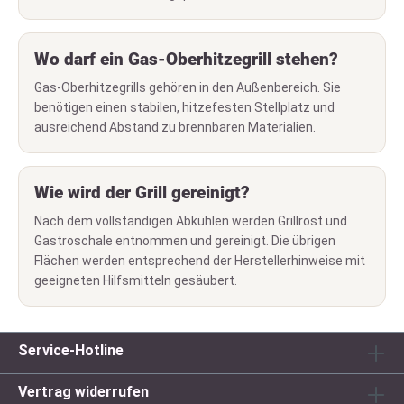
Wo darf ein Gas-Oberhitzegrill stehen?
Gas-Oberhitzegrills gehören in den Außenbereich. Sie
benötigen einen stabilen, hitzefesten Stellplatz und
ausreichend Abstand zu brennbaren Materialien.
Wie wird der Grill gereinigt?
Nach dem vollständigen Abkühlen werden Grillrost und
Gastroschale entnommen und gereinigt. Die übrigen
Flächen werden entsprechend der Herstellerhinweise mit
geeigneten Hilfsmitteln gesäubert.
Service-Hotline
Vertrag widerrufen