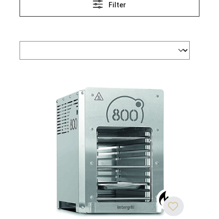
Filter