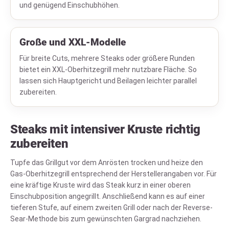
und genügend Einschubhöhen.
Große und XXL-Modelle
Für breite Cuts, mehrere Steaks oder größere Runden
bietet ein XXL-Oberhitzegrill mehr nutzbare Fläche. So
lassen sich Hauptgericht und Beilagen leichter parallel
zubereiten.
Steaks mit intensiver Kruste richtig
zubereiten
Tupfe das Grillgut vor dem Anrösten trocken und heize den
Gas-Oberhitzegrill entsprechend der Herstellerangaben vor. Für
eine kräftige Kruste wird das Steak kurz in einer oberen
Einschubposition angegrillt. Anschließend kann es auf einer
tieferen Stufe, auf einem zweiten Grill oder nach der Reverse-
Sear-Methode bis zum gewünschten Gargrad nachziehen.