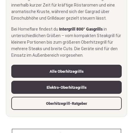
innerhalb kurzer Zeit für kräftige Röstaromen und eine
aromatische Kruste, während sich der Gargrad über
Einschubhöhe und Grilldauer gezielt steuern lässt.
Bei Homeflare findest du
Intergrill 800° Gasgrills
in
unterschiedlichen Größen – vom kompakten Steakgrill für
kleinere Portionen bis zum größeren Oberhitzegrill für
mehrere Steaks und breite Cuts. Die Geräte sind für den
Einsatz im Außenbereich vorgesehen.
Alle Oberhitzegrills
Elektro-Oberhitzegrills
Oberhitzegrill-Ratgeber