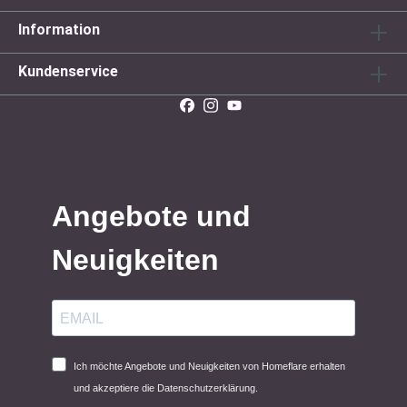
Information
Kundenservice
Angebote und
Neuigkeiten
Ich möchte Angebote und Neuigkeiten von Homeflare erhalten
und akzeptiere die Datenschutzerklärung.