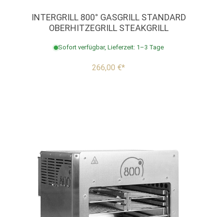
INTERGRILL 800° GASGRILL STANDARD
OBERHITZEGRILL STEAKGRILL
Sofort verfügbar, Lieferzeit: 1–3 Tage
266,00 €*