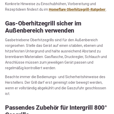
Konkrete Hinweise zu Einschubhöhen, Vorbereitung und
Rezeptideen findest du im
Homeflare Oberhitzegrill-Ratgeber
.
Gas-Oberhitzegrill sicher im
Außenbereich verwenden
Gasbetriebene Oberhitzegrills sind für den Außenbereich
vorgesehen. Stelle das Gerät auf einen stabilen, ebenen und
hitzefesten Untergrund und halte ausreichend Abstand zu
brennbaren Materialien. Gasflasche, Druckregler, Schlauch und
Anschlüsse müssen zum jeweiligen Gerät passen und
regelmäßig kontrolliert werden.
Beachte immer die Bedienungs- und Sicherheitshinweise des
Herstellers. Der Grill darf erst gereinigt oder bewegt werden,
wenn er vollständig abgekühlt und die Gaszufuhr geschlossen
ist.
Passendes Zubehör für Intergrill 800°