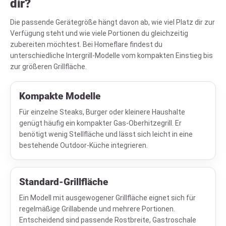
dir?
Die passende Gerätegröße hängt davon ab, wie viel Platz dir zur
Verfügung steht und wie viele Portionen du gleichzeitig
zubereiten möchtest. Bei Homeflare findest du
unterschiedliche Intergrill-Modelle vom kompakten Einstieg bis
zur größeren Grillfläche.
Kompakte Modelle
Für einzelne Steaks, Burger oder kleinere Haushalte
genügt häufig ein kompakter Gas-Oberhitzegrill. Er
benötigt wenig Stellfläche und lässt sich leicht in eine
bestehende Outdoor-Küche integrieren.
Standard-Grillfläche
Ein Modell mit ausgewogener Grillfläche eignet sich für
regelmäßige Grillabende und mehrere Portionen.
Entscheidend sind passende Rostbreite, Gastroschale