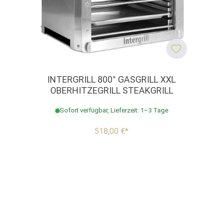
INTERGRILL 800° GASGRILL XXL
OBERHITZEGRILL STEAKGRILL
Sofort verfügbar, Lieferzeit: 1–3 Tage
518,00 €*