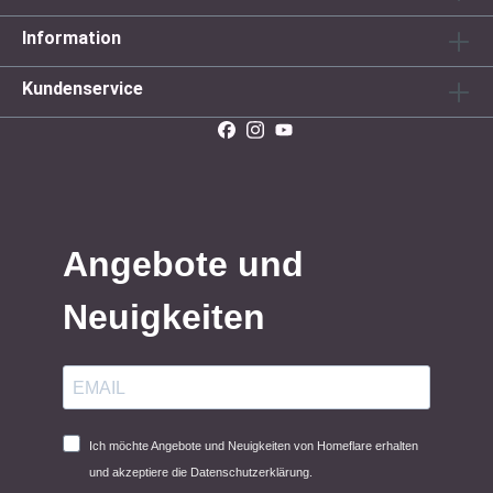
Information
Kundenservice
Angebote und
Neuigkeiten
Ich möchte Angebote und Neuigkeiten von Homeflare erhalten
und akzeptiere die Datenschutzerklärung.