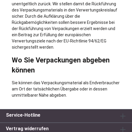
unentgeltlich zurück. Wir stellen damit die Rückführung
des Verpackungsmaterials in den Verwertungskreislauf
sicher. Durch die Aufklärung über die
Rückgabemöglichkeiten sollen bessere Ergebnisse bei
der Rückführung von Verpackungen erzielt werden und
ein Beitrag zur Erfüllung der europäischen
Verwertungsziele nach der EU-Richtlinie 94/62/EG
sichergestellt werden.
Wo Sie Verpackungen abgeben
können
Sie können das Verpackungsmaterial als Endverbraucher
am Ort der tatsächlichen Übergabe oder in dessen
unmittelbarer Nähe abgeben.
Service-Hotline
Vertrag widerrufen