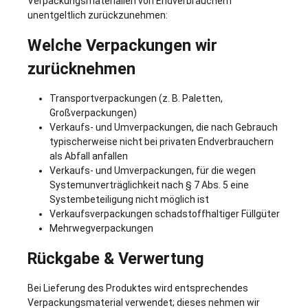
Verpackungsmaterialien von Endverbrauchern
unentgeltlich zurückzunehmen:
Welche Verpackungen wir
zurücknehmen
Transportverpackungen (z. B. Paletten,
Großverpackungen)
Verkaufs- und Umverpackungen, die nach Gebrauch
typischerweise nicht bei privaten Endverbrauchern
als Abfall anfallen
Verkaufs- und Umverpackungen, für die wegen
Systemunverträglichkeit nach § 7 Abs. 5 eine
Systembeteiligung nicht möglich ist
Verkaufsverpackungen schadstoffhaltiger Füllgüter
Mehrwegverpackungen
Rückgabe & Verwertung
Bei Lieferung des Produktes wird entsprechendes
Verpackungsmaterial verwendet; dieses nehmen wir