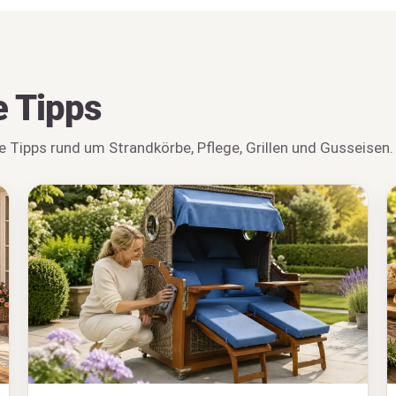
e Tipps
e Tipps rund um Strandkörbe, Pflege, Grillen und Gusseisen.