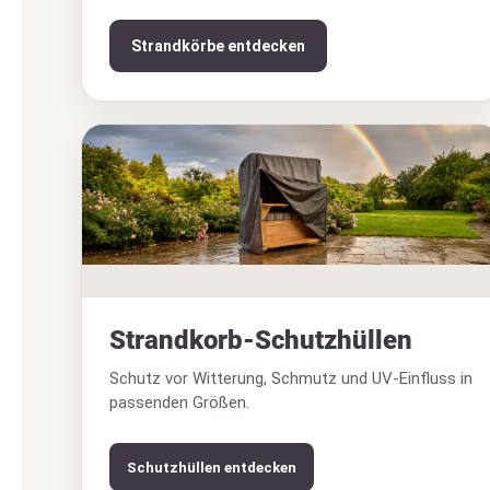
Strandkörbe entdecken
Strandkorb-Schutzhüllen
Schutz vor Witterung, Schmutz und UV-Einfluss in
passenden Größen.
Schutzhüllen entdecken