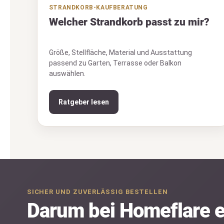
STRANDKORB-KAUFBERATUNG
Welcher Strandkorb passt zu mir?
Größe, Stellfläche, Material und Ausstattung
passend zu Garten, Terrasse oder Balkon
auswählen.
Ratgeber lesen
SICHER UND ZUVERLÄSSIG BESTELLEN
Darum bei Homeflare 