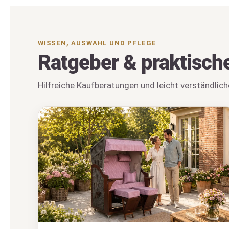
WISSEN, AUSWAHL UND PFLEGE
Ratgeber & praktisch
Hilfreiche Kaufberatungen und leicht verständlich