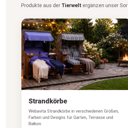
Produkte aus der
Tierwelt
ergänzen unser Sort
Strandkörbe
Webavita Strandkörbe in verschiedenen Größen,
Farben und Designs für Garten, Terrasse und
Balkon.