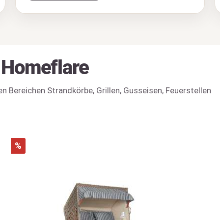
i Homeflare
 Bereichen Strandkörbe, Grillen, Gusseisen, Feuerstellen
%