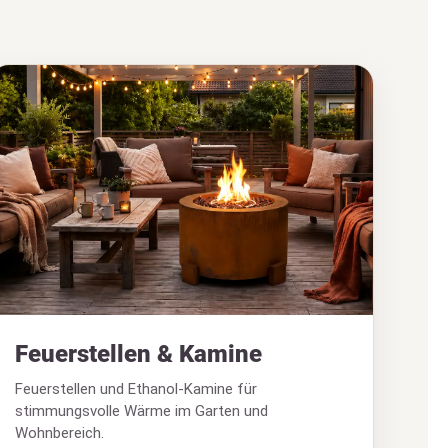
Feuerstellen & Kamine
Feuerstellen und Ethanol-Kamine für
stimmungsvolle Wärme im Garten und
Wohnbereich.