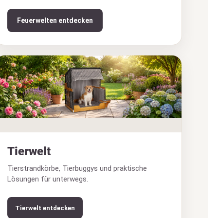
Feuerwelten entdecken
Tierwelt
Tierstrandkörbe, Tierbuggys und praktische
Lösungen für unterwegs.
Tierwelt entdecken