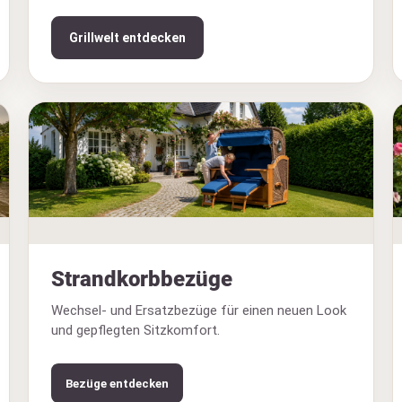
Grillwelt entdecken
Strandkorbbezüge
Wechsel- und Ersatzbezüge für einen neuen Look
und gepflegten Sitzkomfort.
Bezüge entdecken