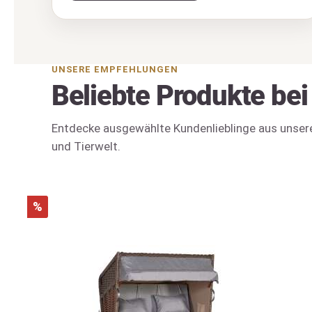
UNSERE EMPFEHLUNGEN
Beliebte Produkte be
Entdecke ausgewählte Kundenlieblinge aus unseren
und Tierwelt.
%