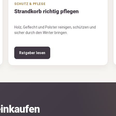
SCHUTZ & PFLEGE
Strandkorb richtig pflegen
Holz, Geflecht und Polster reinigen, schützen und
sicher durch den Winter bringen.
Ratgeber lesen
einkaufen