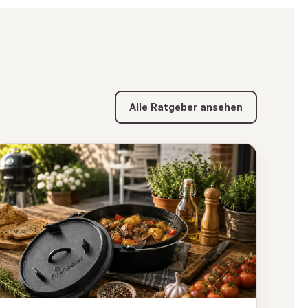
Alle Ratgeber ansehen