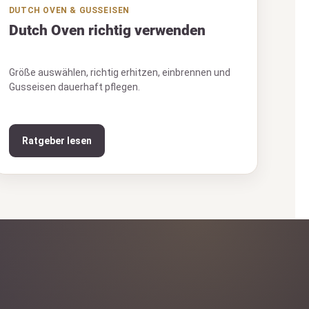
DUTCH OVEN & GUSSEISEN
Dutch Oven richtig verwenden
Größe auswählen, richtig erhitzen, einbrennen und
Gusseisen dauerhaft pflegen.
Ratgeber lesen