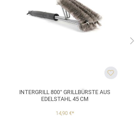
INTERGRILL 800° GRILLBÜRSTE AUS
EDELSTAHL 45 CM
14,90 €*