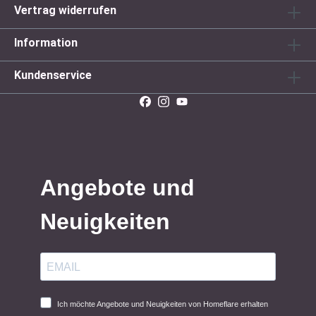
Vertrag widerrufen
Information
Kundenservice
Angebote und
Neuigkeiten
Ich möchte Angebote und Neuigkeiten von Homeflare erhalten