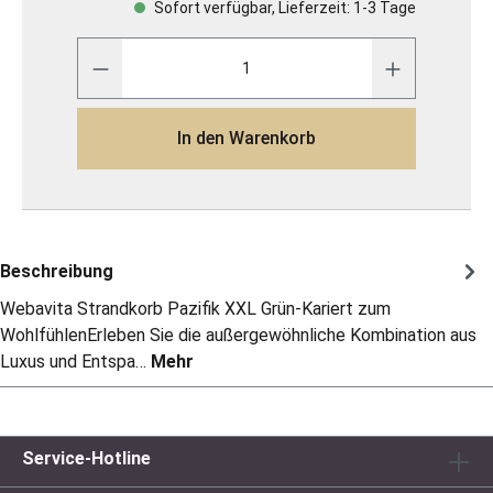
Sofort verfügbar, Lieferzeit: 1-3 Tage
In den Warenkorb
Beschreibung
Webavita Strandkorb Pazifik XXL Grün-Kariert zum
WohlfühlenErleben Sie die außergewöhnliche Kombination aus
Luxus und Entspa…
Mehr
Service-Hotline