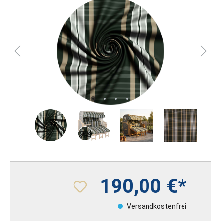
190,00 €*
Versandkostenfrei