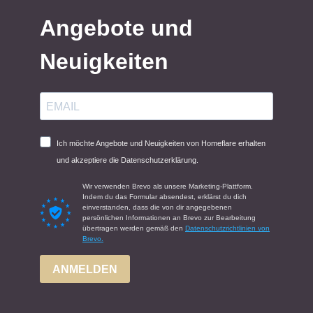
Angebote und
Neuigkeiten
Ich möchte Angebote und Neuigkeiten von Homeflare erhalten
und akzeptiere die Datenschutzerklärung.
Wir verwenden Brevo als unsere Marketing-Plattform.
Indem du das Formular absendest, erklärst du dich
einverstanden, dass die von dir angegebenen
persönlichen Informationen an Brevo zur Bearbeitung
übertragen werden gemäß den
Datenschutzrichtlinien von
Brevo.
ANMELDEN