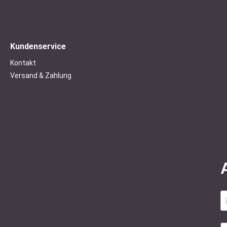
Kundenservice
Kontakt
Versand & Zahlung