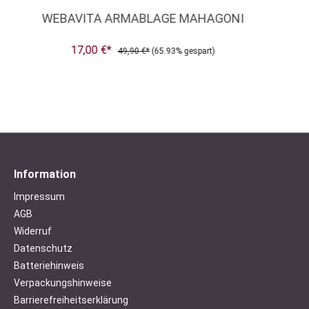
WEBAVITA ARMABLAGE MAHAGONI
17,00 €*
49,90 €*
(65.93% gespart)
Information
Impressum
AGB
Widerruf
Datenschutz
Batteriehinweis
Verpackungshinweise
Barrierefreiheitserklärung