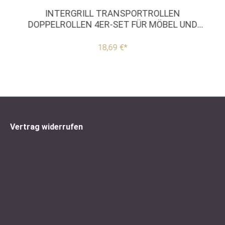
INTERGRILL TRANSPORTROLLEN
DOPPELROLLEN 4ER-SET FÜR MÖBEL UND
STRANDKÖRBE
18,69 €*
Vertrag widerrufen