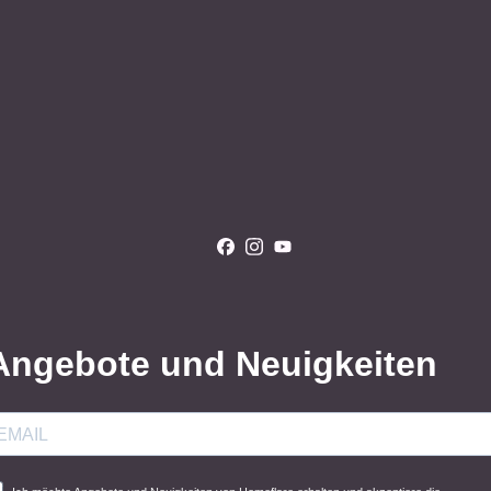
Angebote und Neuigkeiten