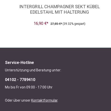
INTERGRILL CHAMPAGNER SEKT KÜBEL
EDELSTAHL MIT HALTERUNG
16,90 €*
27,85 €*
(39.32% gespart)
Service-Hotline
Unterstützung und Beratung unter:
04102 - 7789410
Mo bis Fr von 09:00 - 17:00 Uhr
Oder über unser
Kontaktformular
.