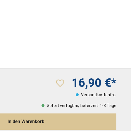
16,90 €*
Versandkostenfrei
Sofort verfügbar, Lieferzeit: 1-3 Tage
In den Warenkorb