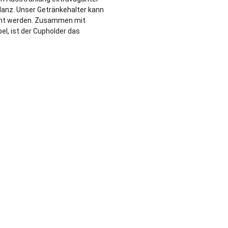
lanz. Unser Getränkehalter kann
acht werden. Zusammen mit
l, ist der Cupholder das