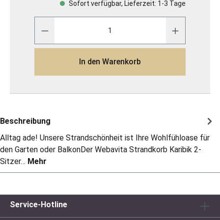
Sofort verfügbar, Lieferzeit: 1-3 Tage
In den Warenkorb
Beschreibung
​Alltag ade! Unsere Strandschönheit ist Ihre Wohlfühloase für
den Garten oder BalkonDer Webavita Strandkorb Karibik 2-
Sitzer…
Mehr
Service-Hotline