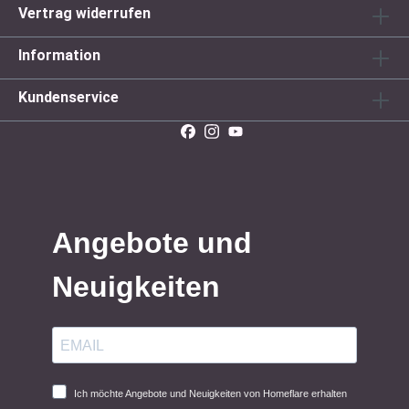
Vertrag widerrufen
Information
Kundenservice
Angebote und
Neuigkeiten
Ich möchte Angebote und Neuigkeiten von Homeflare erhalten