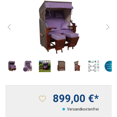
899,00 €*
Versandkostenfrei