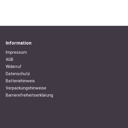
Information
Impressum
AGB
Widerruf
Datenschutz
Batteriehinweis
Verpackungshinweise
Barrierefreiheitserklärung