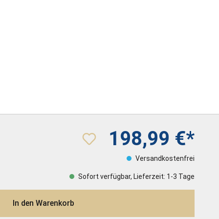
198,99 €*
Versandkostenfrei
Sofort verfügbar, Lieferzeit: 1-3 Tage
In den Warenkorb