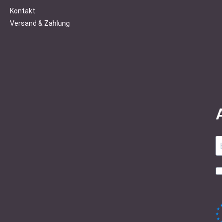
Kontakt
Versand & Zahlung