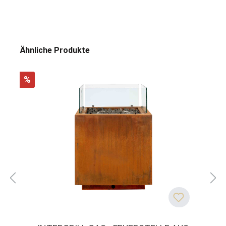
Ähnliche Produkte
%