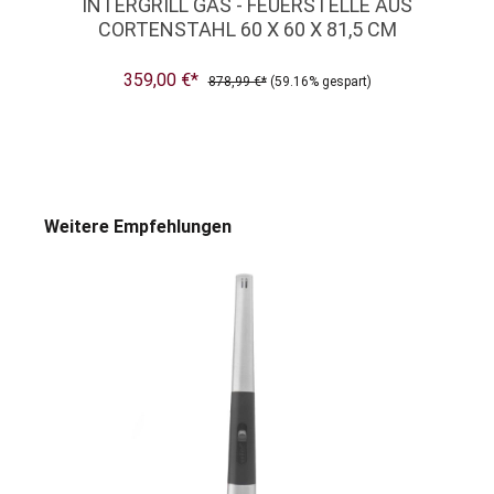
INTERGRILL GAS - FEUERSTELLE AUS
CORTENSTAHL 60 X 60 X 81,5 CM
359,00 €*
878,99 €*
(59.16% gespart)
Weitere Empfehlungen