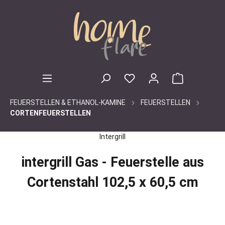
inhalt springen
FEUERSTELLEN & ETHANOL-KAMINE
FEUERSTELLEN
CORTENFEUERSTELLEN
Intergrill
intergrill Gas - Feuerstelle aus
Cortenstahl 102,5 x 60,5 cm