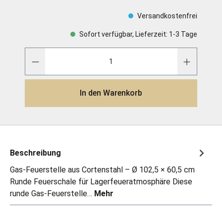
Versandkostenfrei
Sofort verfügbar, Lieferzeit: 1-3 Tage
In den Warenkorb
Beschreibung
Gas-Feuerstelle aus Cortenstahl – Ø 102,5 × 60,5 cm
Runde Feuerschale für Lagerfeueratmosphäre Diese
runde Gas-Feuerstelle…
Mehr