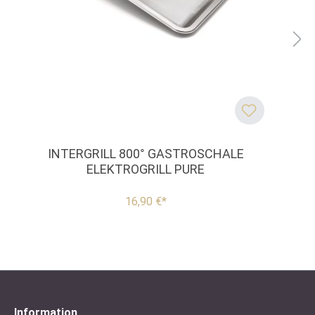
INTERGRILL 800° GASTROSCHALE
ELEKTROGRILL PURE
16,90 €*
Information