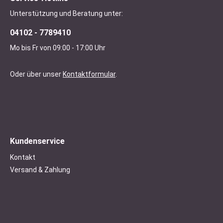
Unterstützung und Beratung unter:
04102 - 7789410
Mo bis Fr von 09:00 - 17:00 Uhr
Oder über unser
Kontaktformular
.
Kundenservice
Kontakt
Versand & Zahlung