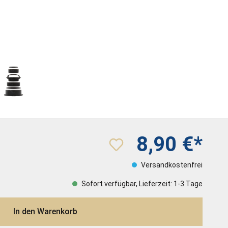
8,90 €*
Versandkostenfrei
Sofort verfügbar, Lieferzeit: 1-3 Tage
In den Warenkorb