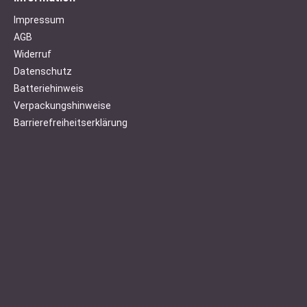
Impressum
AGB
Widerruf
Datenschutz
Batteriehinweis
Verpackungshinweise
Barrierefreiheitserklärung