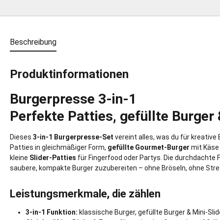
Beschreibung
Produktinformationen
Burgerpresse 3-in-1
Perfekte Patties, gefüllte Burger 
Dieses
3-in-1 Burgerpresse-Set
vereint alles, was du für kreative
Patties in gleichmäßiger Form,
gefüllte Gourmet-Burger
mit Käse 
kleine
Slider-Patties
für Fingerfood oder Partys. Die durchdachte Fo
saubere, kompakte Burger zuzubereiten – ohne Bröseln, ohne Stres
Leistungsmerkmale, die zählen
3-in-1 Funktion:
klassische Burger, gefüllte Burger & Mini-Sli