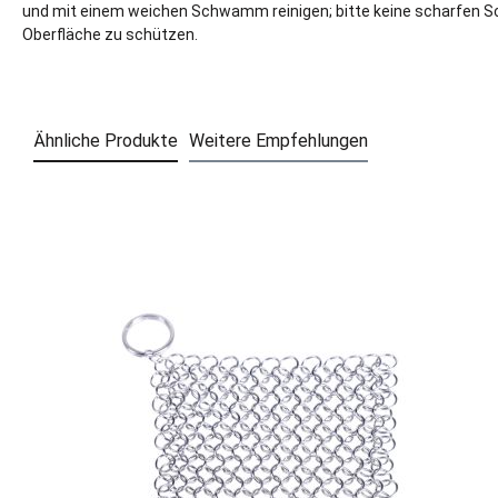
und mit einem weichen Schwamm reinigen; bitte keine scharfen S
Oberfläche zu schützen.
Ähnliche Produkte
Weitere Empfehlungen