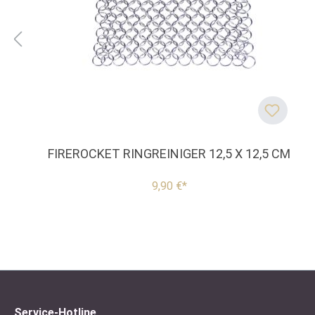
FIREROCKET RINGREINIGER 12,5 X 12,5 CM
9,90 €*
Service-Hotline