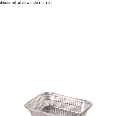
cheuermittel verwenden, um die