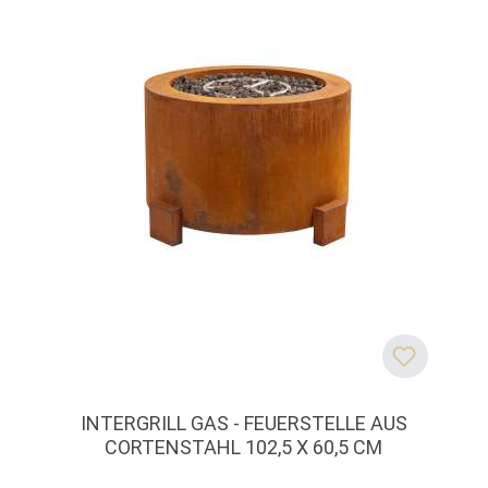
INTERGRILL GAS - FEUERSTELLE AUS
CORTENSTAHL 102,5 X 60,5 CM