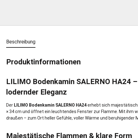
Beschreibung
Produktinformationen
LILIMO Bodenkamin SALERNO HA24 – 
lodernder Eleganz
Der
LILIMO Bodenkamin SALERNO HA24
erhebt sich majestätisch
× 34 cm und öffnet ein leuchtendes Fenster zur Flamme. Mit ihm w
draußen – zum Ort heller Gefühle, voller Wärme und beruhigender 
Majestätische Flammen & klare Form