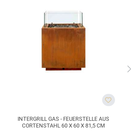
INTERGRILL GAS - FEUERSTELLE AUS
CORTENSTAHL 60 X 60 X 81,5 CM