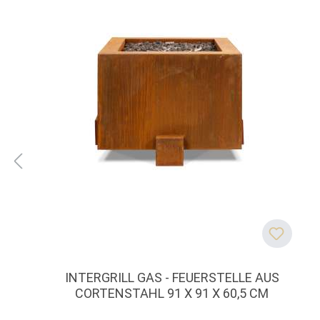
INTERGRILL GAS - FEUERSTELLE AUS
CORTENSTAHL 91 X 91 X 60,5 CM