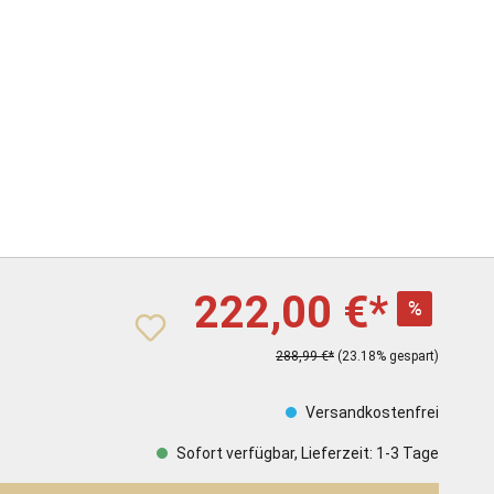
222,00 €*
%
288,99 €*
(23.18% gespart)
Versandkostenfrei
Sofort verfügbar, Lieferzeit: 1-3 Tage