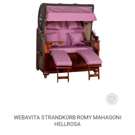
WEBAVITA STRANDKORB ROMY MAHAGONI
HELLROSA