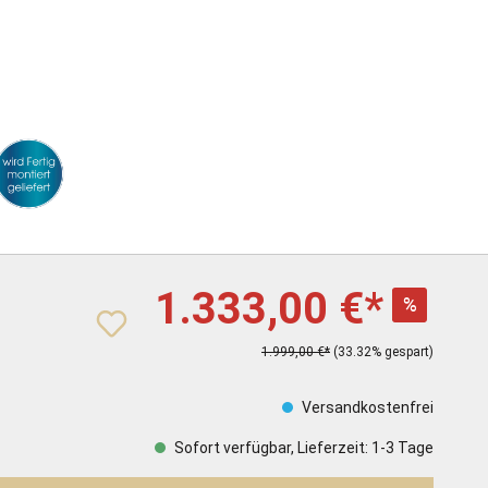
1.333,00 €*
%
1.999,00 €*
(33.32% gespart)
Versandkostenfrei
Sofort verfügbar, Lieferzeit: 1-3 Tage