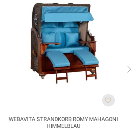
WEBAVITA STRANDKORB ROMY MAHAGONI
HIMMELBLAU