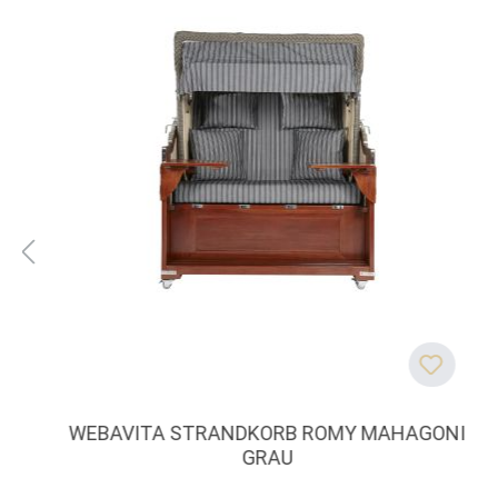
WEBAVITA STRANDKORB ROMY MAHAGONI
GRAU