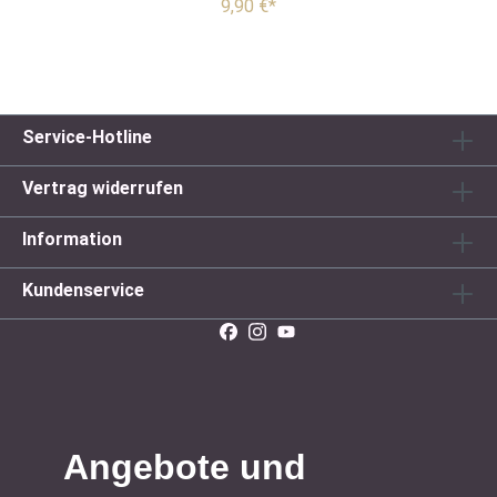
9,90 €*
Service-Hotline
Vertrag widerrufen
Information
Kundenservice
Angebote und