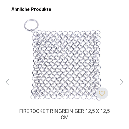
Ähnliche Produkte
FIREROCKET RINGREINIGER 12,5 X 12,5
CM